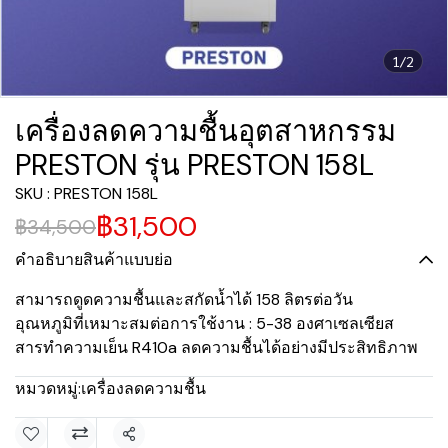
1/2
เครื่องลดความชื้นอุตสาหกรรม
PRESTON รุ่น PRESTON 158L
SKU : PRESTON 158L
฿31,500
฿34,500
คำอธิบายสินค้าแบบย่อ
สามารถดูดความชื้นและสกัดน้ำได้ 158 ลิตรต่อวัน
อุณหภูมิที่เหมาะสมต่อการใช้งาน : 5-38 องศาเซลเซียส
สารทำความเย็น R410a ลดความชื้นได้อย่างมีประสิทธิภาพ
หมวดหมู่:
เครื่องลดความชื้น
แชร์