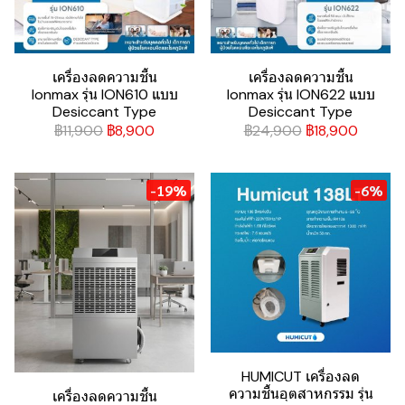
เครื่องลดความชื้น
เครื่องลดความชื้น
Ionmax รุ่น ION610 แบบ
Ionmax รุ่น ION622 แบบ
Desiccant Type
Desiccant Type
฿11,900
฿8,900
฿24,900
฿18,900
-19%
-6%
HUMICUT เครื่องลด
ความชื้นอุตสาหกรรม รุ่น
เครื่องลดความชื้น