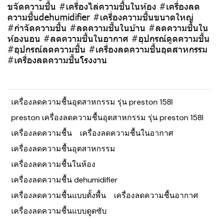
ขจัดความชื้น #เครื่องไล่ความชื้นในห้อง #เครื่องลด
ความชื้นdehumidifier #เครื่องความชื้นขนาดใหญ่
#กำจัดความชื้น #ลดความชื้นในบ้าน #ลดความชื้นใน
ห้องนอน #ลดความชื้นในอากาศ #อุปกรณ์ดูดความชื้น
#อุปกรณ์ลดความชื้น #เครื่องลดความชื้นอุตสาหกรรม
#เครื่องลดความชื้นโรงงาน
เครื่องลดความชื้นอุตสาหกรรม รุ่น preston 158l
preston เครื่องลดความชื้นอุตสาหกรรม รุ่น preston 158l
เครื่องลดความชื้น
เครื่องลดความชื้นในอากาศ
เครื่องลดความชื้นอุตสาหกรรม
เครื่องลดความชื้นในห้อง
เครื่องลดความชื้น dehumidifier
เครื่องลดความชื้นแบบตั้งพื้น
เครื่องลดความชื้นอากาศ
เครื่องลดความชื้นแบบดูดซับ