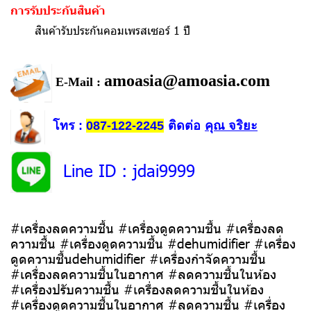
การรับประกันสินค้า
สินค้ารับประกันคอมเพรสเซอร์ 1 ปี
amoasia@amoasia.com
E-Mail :
โทร
ติดต่อ
คุณ จริยะ
:
087-122-2245
Line ID
: jdai9999
#เครื่องลดความชื้น #เครื่องดูดความชื้น #เครื่องลด
ความชื้น #เครื่องดูดความชื้น #dehumidifier #เครื่อง
ดูดความชื้นdehumidifier #เครื่องกำจัดความชื้น
#เครื่องลดความชื้นในอากาศ #ลดความชื้นในห้อง
#เครื่องปรับความชื้น #เครื่องลดความชื้นในห้อง
#เครื่องดูดความชื้นในอากาศ #ลดความชื้น #เครื่อง