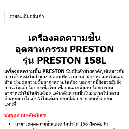
รายละเอียดสินค้า
เครื่องลดความชื้น
อุตสาหกรรม PRESTON
รุ่น
PRESTON
158L
เครื่องลดความชื้น PRESTON
นับเป็นตัวช่วยสำคัญที่เหมาะกับ
การใช้งานทั้งในสำนักงานออฟฟิศ อาคารสำนักงาน คอนโดและ
บ้าน ช่วยลดความชื้นอากาศภายในห้อง นอกจากนี้ยังช่วยยับยั้ง
การเจริญเติบโตของเชื้อโรค เชื้อราและกลิ่นอับ โดยการดูด
อากาศเข้าไปในตัวเครื่อง แล้วกลั่นความชื้นในอากาศให้กลาย
เป็นหยดน้ำไปเก็บไว้ในแท็งก์ ก่อนปล่อยอากาศแห้งออกมา
แทนที่
ข้อมูลด้านผลิตภัณฑ์
สามารถดูดความชื้นและสกัดน้ำได้ 158 ลิตรต่อวัน