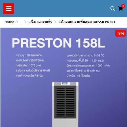
0
Home
...
เครื่องลดความชื้น
เครื่องลดความชื้นอุตสาหกรรม PRESTON รุ่น PRESTON 158L
-9%