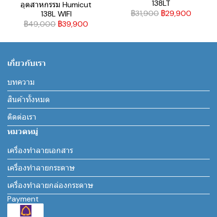
138LT
อุตสาหกรรม Humicut
฿31,900
฿29,900
138L WIFI
฿49,000
฿39,900
เกี่ยวกับเรา
บทความ
สินค้าทั้งหมด
ติดต่อเรา
หมวดหมู่
เครื่องทำลายเอกสาร
เครื่องทำลายกระดาษ
เครื่องทำลายกล่องกระดาษ
Payment