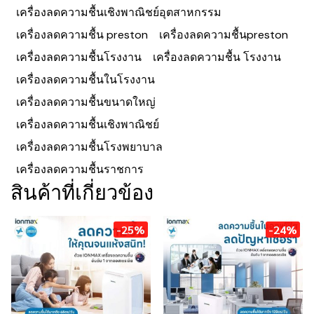
เครื่องลดความชื้นเชิงพาณิชย์อุตสาหกรรม
เครื่องลดความชื้น preston
เครื่องลดความชื้นpreston
เครื่องลดความชื้นโรงงาน
เครื่องลดความชื้น โรงงาน
เครื่องลดความชื้นในโรงงาน
เครื่องลดความชื้นขนาดใหญ่
เครื่องลดความชื้นเชิงพาณิชย์
เครื่องลดความชื้นโรงพยาบาล
เครื่องลดความชื้นราชการ
สินค้าที่เกี่ยวข้อง
-25%
-24%