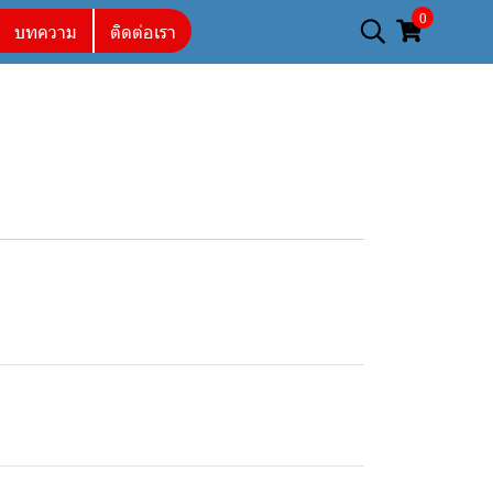
0
บทความ
ติดต่อเรา