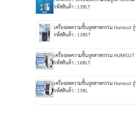
รหัสสินค้า : 138LT
เครื่องลดความชื้นอุตสาหกรรม Humicut รุ
รหัสสินค้า : 138ST
เครื่องลดความชื้นอุตสาหกรรม HUMICUT 
รหัสสินค้า : 168LT
เครื่องลดความชื้นอุตสาหกรรม Humicut รุ
รหัสสินค้า : 138L