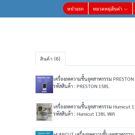
หน้าแรก
หมวดหมู่สินค้า
สินค้า (6)
เครื่องลดความชื้นอุตสาหกรรม PRESTON
รหัสสินค้า : PRESTON 158L
เครื่องลดความชื้นอุตสาหกรรม Humicut 
รหัสสินค้า : Humicut 138L Wifi
HUMICUT เครื่องลดความชื้นอุตสาหกรรม 